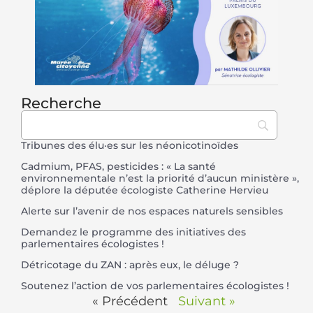
Recherche
Tribunes des élu·es sur les néonicotinoïdes
Cadmium, PFAS, pesticides : « La santé
environnementale n’est la priorité d’aucun ministère »,
déplore la députée écologiste Catherine Hervieu
Alerte sur l’avenir de nos espaces naturels sensibles
Demandez le programme des initiatives des
parlementaires écologistes !
Détricotage du ZAN : après eux, le déluge ?
Soutenez l’action de vos parlementaires écologistes !
« Précédent
Suivant »