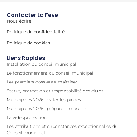
Contacter La Feve
Nous écrire
Politique de confidentialité
Politique de cookies
Liens Rapides
Installation du conseil municipal
Le fonctionnement du conseil municipal
Les premiers dossiers à maîtriser
Statut, protection et responsabilité des élu·es
Municipales 2026 : éviter les pièges !
Municipales 2026 : préparer le scrutin
La vidéoprotection
Les attributions et circonstances exceptionnelles du
Conseil municipal