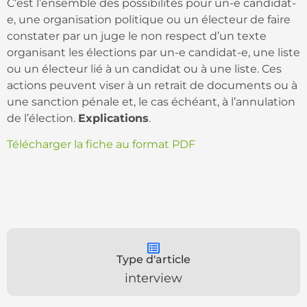
C’est l’ensemble des possibilités pour un-e candidat-
e, une organisation politique ou un électeur de faire
constater par un juge le non respect d’un texte
organisant les élections par un-e candidat-e, une liste
ou un électeur lié à un candidat ou à une liste. Ces
actions peuvent viser à un retrait de documents ou à
une sanction pénale et, le cas échéant, à l’annulation
de l’élection.
Explications
.
Télécharger la fiche au format PDF
Type d'article
interview