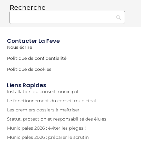
Recherche
Contacter La Feve
Nous écrire
Politique de confidentialité
Politique de cookies
Liens Rapides
Installation du conseil municipal
Le fonctionnement du conseil municipal
Les premiers dossiers à maîtriser
Statut, protection et responsabilité des élu·es
Municipales 2026 : éviter les pièges !
Municipales 2026 : préparer le scrutin