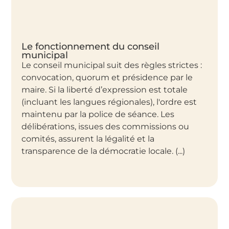
Le fonctionnement du conseil
municipal
Le conseil municipal suit des règles strictes :
convocation, quorum et présidence par le
maire. Si la liberté d’expression est totale
(incluant les langues régionales), l'ordre est
maintenu par la police de séance. Les
délibérations, issues des commissions ou
comités, assurent la légalité et la
transparence de la démocratie locale. (...)