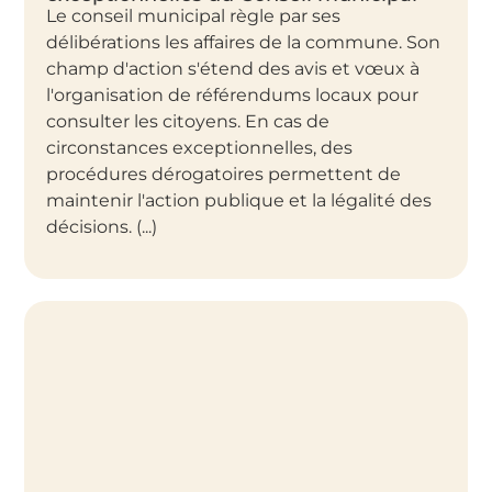
Le conseil municipal règle par ses
délibérations les affaires de la commune. Son
champ d'action s'étend des avis et vœux à
l'organisation de référendums locaux pour
consulter les citoyens. En cas de
circonstances exceptionnelles, des
procédures dérogatoires permettent de
maintenir l'action publique et la légalité des
décisions. (...)