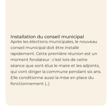
Installation du conseil municipal
Après les élections municipales, le nouveau
conseil municipal doit être installé
rapidement. Cette première réunion est un
moment fondateur : c’est lors de cette
séance que sont élus le maire et les adjoints,
qui vont diriger la commune pendant six ans.
Elle conditionne aussi la mise en place du
fonctionnement (...)