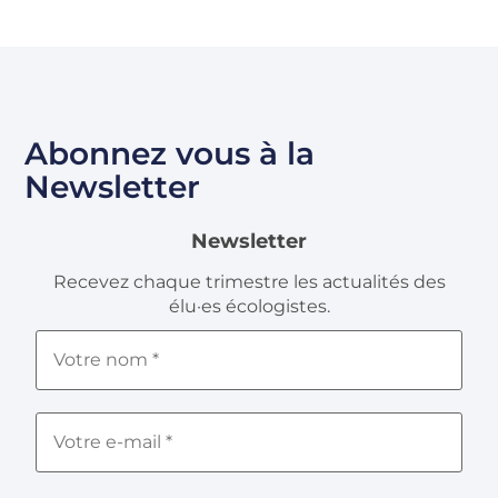
Abonnez vous à la
Newsletter
Newsletter
Recevez chaque trimestre les actualités des
élu·es écologistes.