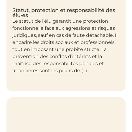
Statut, protection et responsabilité des
élu·es
Le statut de l’élu garantit une protection
fonctionnelle face aux agressions et risques
juridiques, sauf en cas de faute détachable. Il
encadre les droits sociaux et professionnels
tout en imposant une probité stricte. La
prévention des conflits d’intérêts et la
maîtrise des responsabilités pénales et
financières sont les piliers de (...)