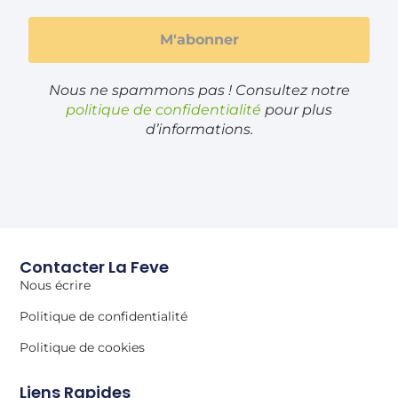
Nous ne spammons pas ! Consultez notre
politique de confidentialité
pour plus
d’informations.
Contacter La Feve
Nous écrire
Politique de confidentialité
Politique de cookies
Liens Rapides