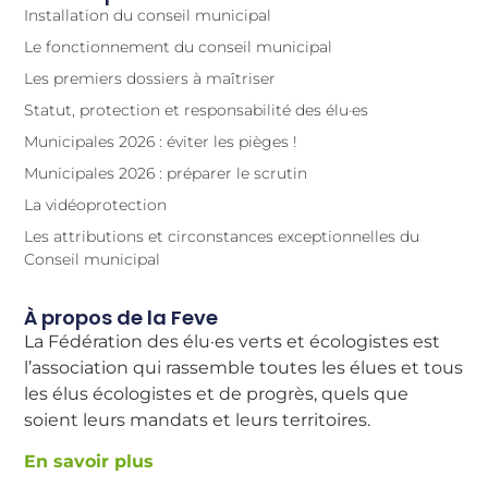
Installation du conseil municipal
Le fonctionnement du conseil municipal
Les premiers dossiers à maîtriser
Statut, protection et responsabilité des élu·es
Municipales 2026 : éviter les pièges !
Municipales 2026 : préparer le scrutin
La vidéoprotection
Les attributions et circonstances exceptionnelles du
Conseil municipal
À propos de la Feve
La Fédération des élu·es verts et écologistes est
l’association qui rassemble toutes les élues et tous
les élus écologistes et de progrès, quels que
soient leurs mandats et leurs territoires.
En savoir plus