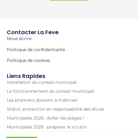
Contacter La Feve
Nous écrire
Politique de confidentialité
Politique de cookies
Liens Rapides
Installation du conseil municipal
Le fonctionnement du conseil municipal
Les premiers dossiers à maîtriser
Statut, protection et responsabilité des élu·es
Municipales 2026 : éviter les pièges !
Municipales 2026 : préparer le scrutin
La vidéoprotection