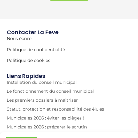
Contacter La Feve
Nous écrire
Politique de confidentialité
Politique de cookies
Liens Rapides
Installation du conseil municipal
Le fonctionnement du conseil municipal
Les premiers dossiers à maîtriser
Statut, protection et responsabilité des élu·es
Municipales 2026 : éviter les pièges !
Municipales 2026 : préparer le scrutin
La vidéoprotection