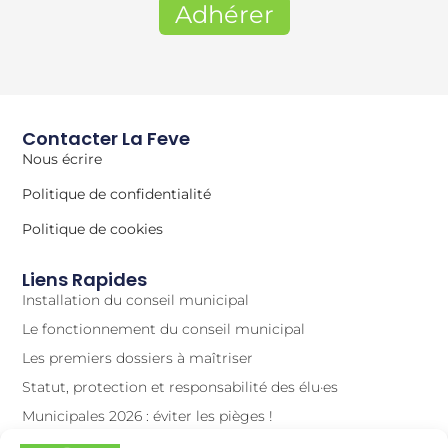
Adhérer
Contacter La Feve
Nous écrire
Politique de confidentialité
Politique de cookies
Liens Rapides
Installation du conseil municipal
Le fonctionnement du conseil municipal
Les premiers dossiers à maîtriser
Statut, protection et responsabilité des élu·es
Municipales 2026 : éviter les pièges !
Municipales 2026 : préparer le scrutin